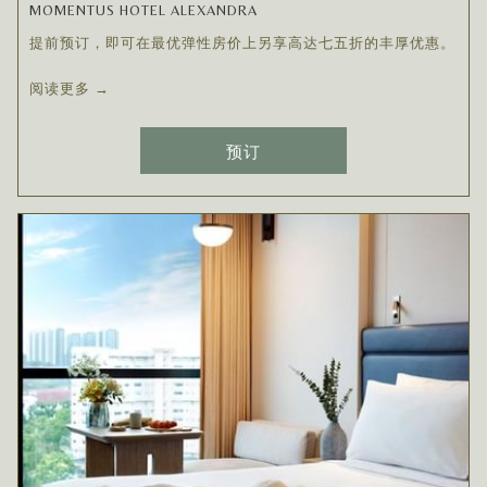
MOMENTUS HOTEL ALEXANDRA
提前预订，即可在最优弹性房价上另享高达七五折的丰厚优惠。
阅读更多
预订