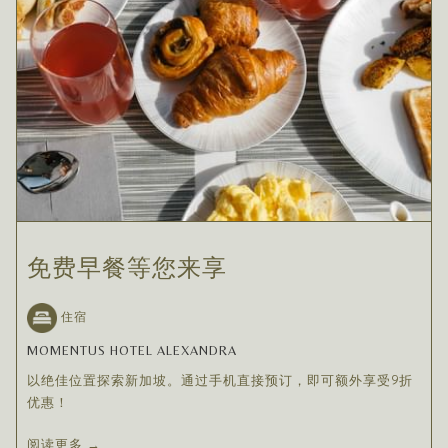
免费早餐等您来享
住宿
MOMENTUS HOTEL ALEXANDRA
以绝佳位置探索新加坡。通过手机直接预订，即可额外享受9折
优惠！
阅读更多