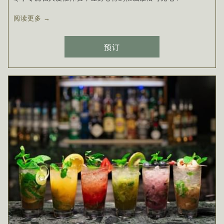
阅读更多
预订