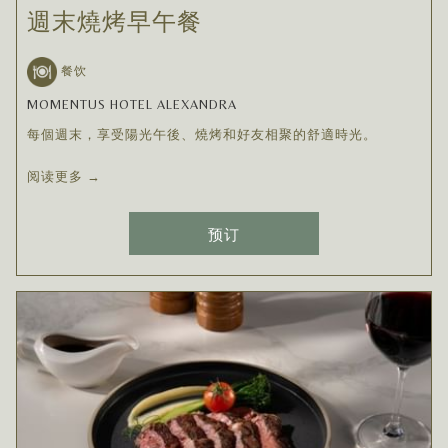
週末燒烤早午餐
餐饮
MOMENTUS HOTEL ALEXANDRA
每個週末，享受陽光午後、燒烤和好友相聚的舒適時光。
阅读更多
预订