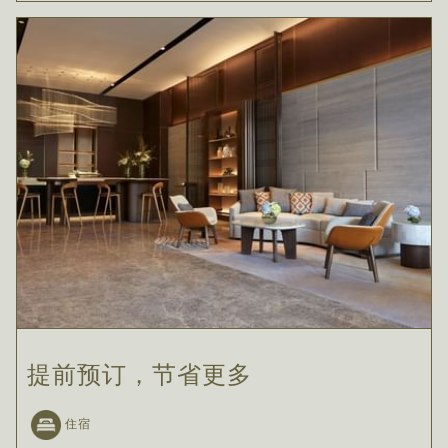
提前预订，节省更多
住宿