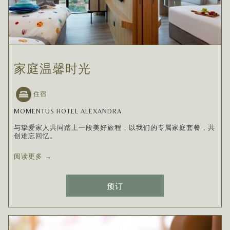
家庭温馨时光
住宿
MOMENTUS HOTEL ALEXANDRA
与挚爱家人共同踏上一段美好旅程，以我们的专属家庭套餐，共
创难忘回忆。
阅读更多
预订