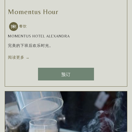
Momentus Hour
餐饮
MOMENTUS HOTEL ALEXANDRA
完美的下班后欢乐时光。
阅读更多
预订