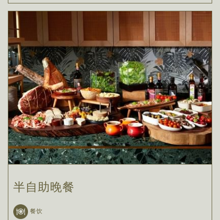
半自助晚餐
餐饮