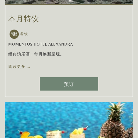
本月特饮
餐饮
MOMENTUS HOTEL ALEXANDRA
经典鸡尾酒，每月焕新呈现。
阅读更多
预订