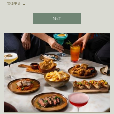
阅读更多
预订