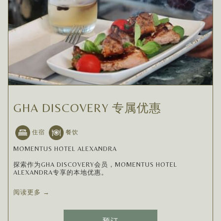
GHA DISCOVERY 专属优惠
住宿
餐饮
MOMENTUS HOTEL ALEXANDRA
探索作为GHA DISCOVERY会员，MOMENTUS HOTEL
ALEXANDRA专享的本地优惠。
阅读更多
预订