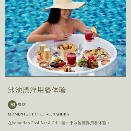
泳池漂浮用餐体验
餐饮
MOMENTUS HOTEL ALEXANDRA
在Verandah Pool Bar & Grill 第一个泳池漂浮用餐体验！