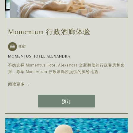
Momentum 行政酒廊体验
住宿
MOMENTUS HOTEL ALEXANDRA
不妨选择 Momentus Hotel Alexandra 全新翻修的行政客房和套
房，尊享 Momentum 行政酒廊所提供的缤纷礼遇。
阅读更多
预订