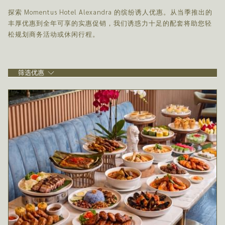
探索 Momentus Hotel Alexandra 的缤纷诱人优惠。从当季推出的
丰厚优惠到全年可享的实惠促销，我们诱惑力十足的配套将助您轻
松规划商务活动或休闲行程。
筛选优惠