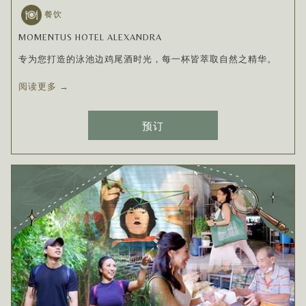
餐饮
MOMENTUS HOTEL ALEXANDRA
专为您打造的泳池边鸡尾酒时光，每一杯皆萃取自然之精华。
阅读更多
预订