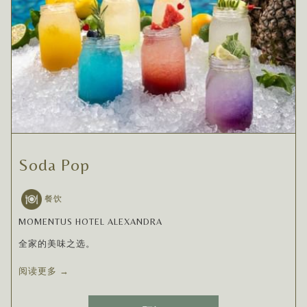
Soda Pop
餐饮
MOMENTUS HOTEL ALEXANDRA
全家的美味之选。
阅读更多