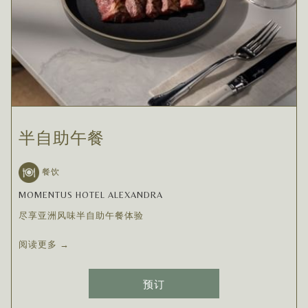
半自助午餐
餐饮
MOMENTUS HOTEL ALEXANDRA
尽享亚洲风味半自助午餐体验
阅读更多
预订