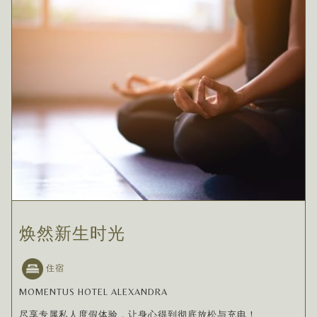
焕然新生时光
住宿
MOMENTUS HOTEL ALEXANDRA
尽享专属私人度假体验，让身心得到彻底放松与充电！