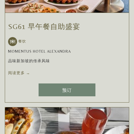
SG61 早午餐自助盛宴
餐饮
MOMENTUS HOTEL ALEXANDRA
品味新加坡的传承风味
阅读更多
预订