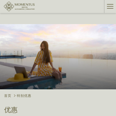
Ha
Me
首页
特别优惠
优惠