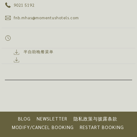
9021 5192
内
容
fnb.mhas@momentushotels.com
半自助晚餐菜单
BLOG
NEWSLETTER
隐私政策与披露条款
MODIFY/CANCEL BOOKING
RESTART BOOKING